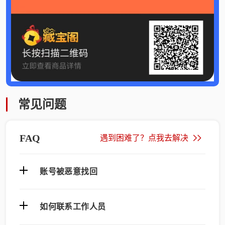
常见问题
FAQ
遇到困难了？点我去解决
账号被恶意找回
如何联系工作人员